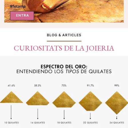
#fetama
ENTRA
BLOG & ARTICLES
CURIOSITATS DE LA JOIERIA