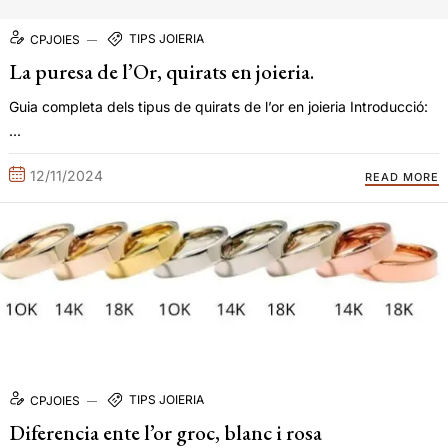
TIPS JOIERIA
CPJOIES
La puresa de l’Or, quirats en joieria.
Guia completa dels tipus de quirats de l’or en joieria Introducció:
...
12/11/2024
READ MORE
TIPS JOIERIA
CPJOIES
Diferencia ente l’or groc, blanc i rosa