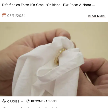
Diferències Entre l’Or Groc, l’Or Blanc i l’Or Rosa: A l’hora ...
08/11/2024
READ MORE
RECOMENACIONS
CPJOIES