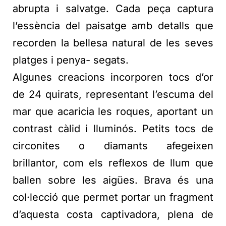
abrupta i salvatge. Cada peça captura
l’essència del paisatge amb detalls que
recorden la bellesa natural de les seves
platges i penya- segats.
Algunes creacions incorporen tocs d’or
de 24 quirats, representant l’escuma del
mar que acaricia les roques, aportant un
contrast càlid i lluminós. Petits tocs de
circonites o diamants afegeixen
brillantor, com els reflexos de llum que
ballen sobre les aigües. Brava és una
col·lecció que permet portar un fragment
d’aquesta costa captivadora, plena de