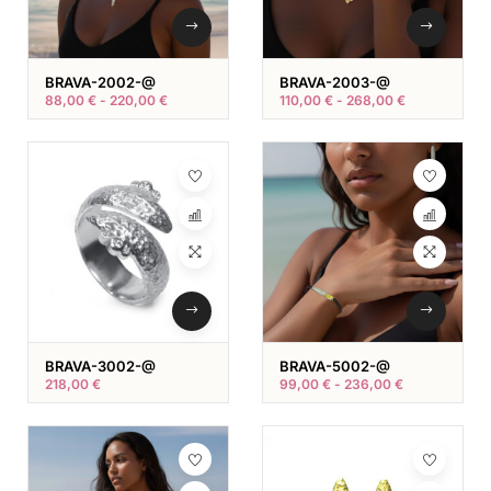
BRAVA-2002-@
BRAVA-2003-@
88,00
€
-
220,00
€
110,00
€
-
268,00
€
BRAVA-3002-@
BRAVA-5002-@
218,00
€
99,00
€
-
236,00
€