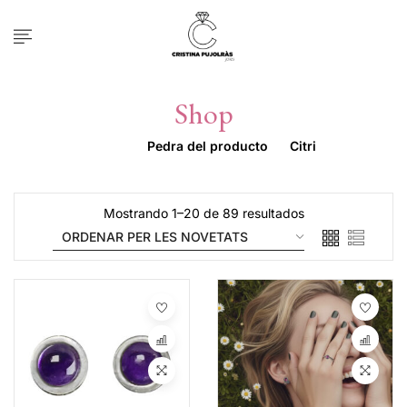
Shop
Inicio
Pedra del producto
Citri
Mostrando 1–20 de 89 resultados