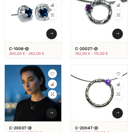
C-1006-@
C-2002T-@
200,00
€
-
262,00
€
102,00
€
-
115,00
€
C-2003T-@
C-2004T-@