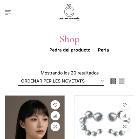
Shop
Inicio
Pedra del producto
Perla
Mostrando los 20 resultados