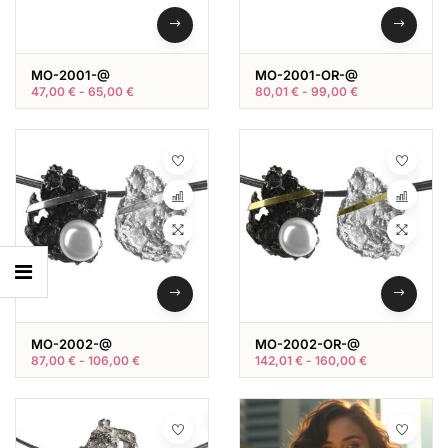
MO-2001-@
MO-2001-OR-@
47,00
€
-
65,00
€
80,01
€
-
99,00
€
MO-2002-@
MO-2002-OR-@
87,00
€
-
106,00
€
142,01
€
-
160,00
€