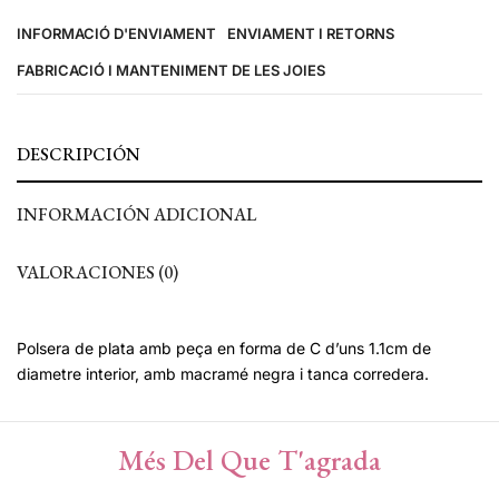
INFORMACIÓ D'ENVIAMENT
ENVIAMENT I RETORNS
FABRICACIÓ I MANTENIMENT DE LES JOIES
DESCRIPCIÓN
INFORMACIÓN ADICIONAL
VALORACIONES (0)
Polsera de plata amb peça en forma de C d’uns 1.1cm de
diametre interior, amb macramé negra i tanca corredera.
Més Del Que T'agrada