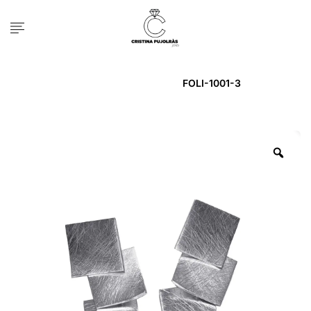
Inicio
ARRACADA
FOLI-1001-3