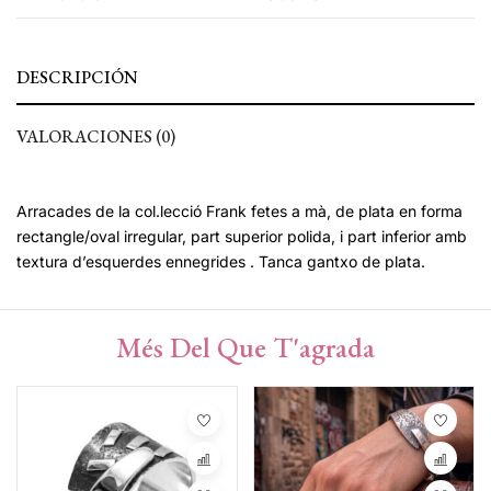
DESCRIPCIÓN
VALORACIONES (0)
Arracades de la col.lecció Frank fetes a mà, de plata en forma
rectangle/oval irregular, part superior polida, i part inferior amb
textura d’esquerdes ennegrides . Tanca gantxo de plata.
Més Del Que T'agrada