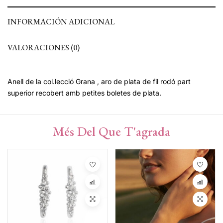
INFORMACIÓN ADICIONAL
VALORACIONES (0)
Anell de la col.lecció Grana , aro de plata de fil rodó part
superior recobert amb petites boletes de plata.
Més Del Que T'agrada