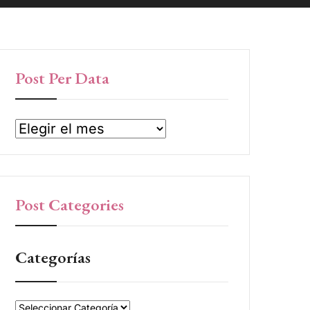
Post Per Data
Post Categories
Categorías