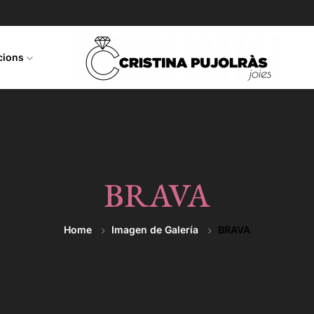
ccions
BRAVA
Home
Imagen de Galería
BRAVA