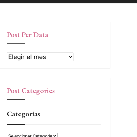
Post Per Data
Post Categories
Categorías