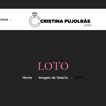
ccions
LOTO
Home
Imagen de Galería
LOTO