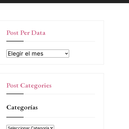
Post Per Data
Post Categories
Categorías