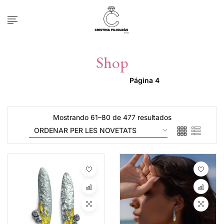
Shop
Inicio
Botiga
Página 4
Mostrando 61–80 de 477 resultados