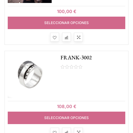
100,00
€
SELECCIONAR OPCIONES
FRANK-3002
108,00
€
SELECCIONAR OPCIONES