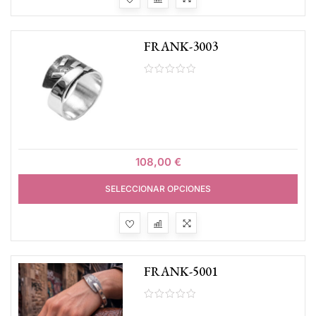
FRANK-3003
108,00
€
SELECCIONAR OPCIONES
FRANK-5001