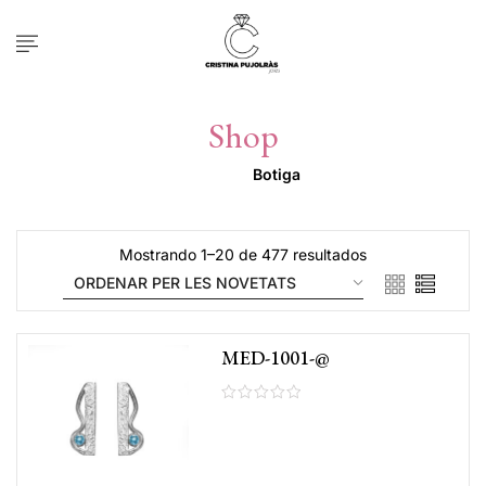
Shop
Inicio
Botiga
Mostrando 1–20 de 477 resultados
MED-1001-@